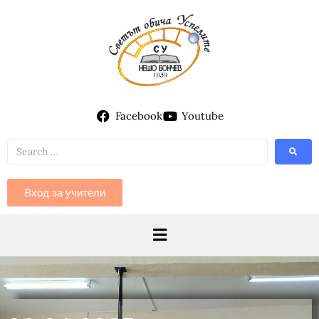
Facebook
Youtube
Вход за учители