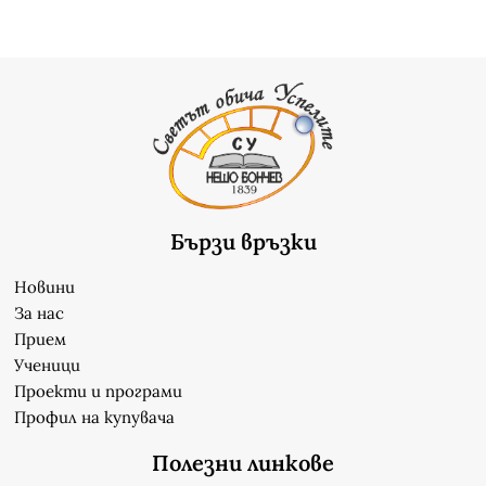
Бързи връзки
Новини
За нас
Прием
Ученици
Проекти и програми
Профил на купувача
Полезни линкове