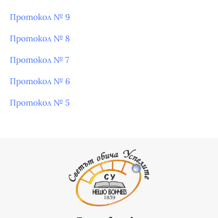
Протокол № 9
Протокол № 8
Протокол № 7
Протокол № 6
Протокол № 5