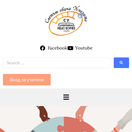
Facebook
Youtube
Вход за учители