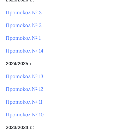
Протокол № 3
Протокол № 2
Протокол № 1
Протокол № 14
2024/2025 г.:
Протокол № 13
Протокол № 12
Протокол № 11
Протокол № 10
2023/2024 г.: