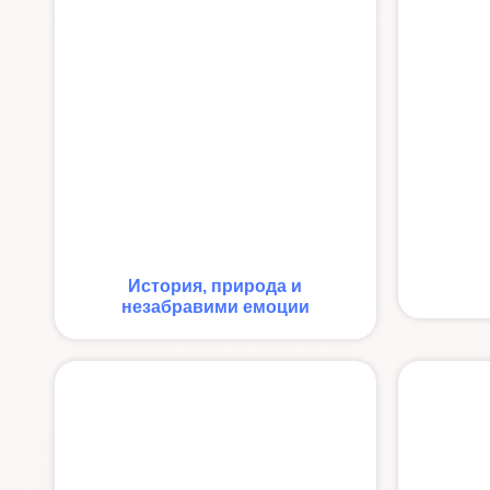
История, природа и
незабравими емоции