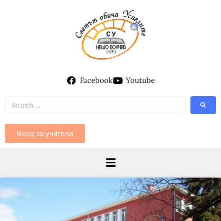
Facebook
Youtube
Вход за учители