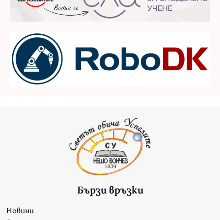
Бързи връзки
Новини