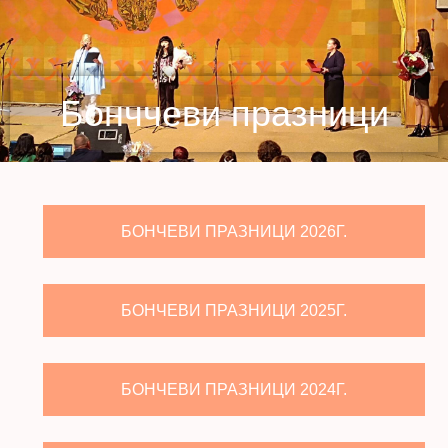
Бонччеви празници
БОНЧЕВИ ПРАЗНИЦИ 2026Г.
БОНЧЕВИ ПРАЗНИЦИ 2025Г.
БОНЧЕВИ ПРАЗНИЦИ 2024Г.