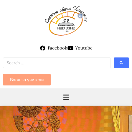
Facebook
Youtube
Вход за учители