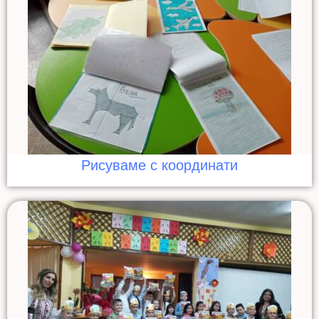
Рисуваме с координати