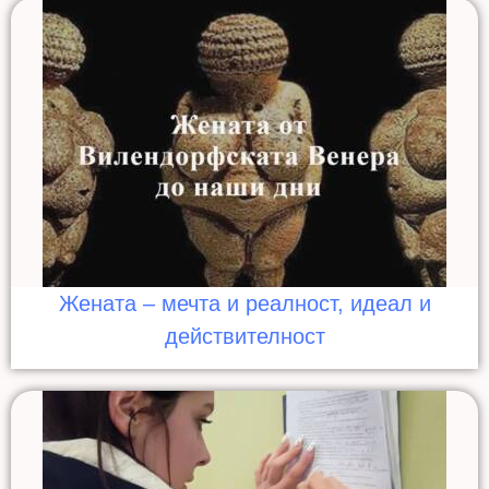
Жената – мечта и реалност, идеал и
действителност