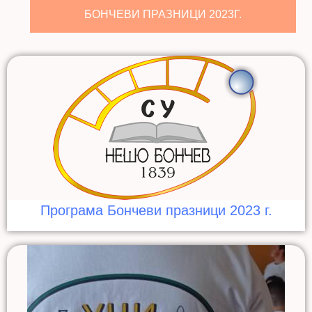
БОНЧЕВИ ПРАЗНИЦИ 2023Г.
Програма Бончеви празници 2023 г.