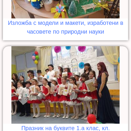
Изложба с модели и макети, изработени в
часовете по природни науки
Празник на буквите 1.а клас, кл.