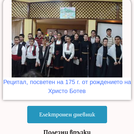
Рецитал, посветен на 175 г. от рождението на
Христо Ботев
Електронен дневник
Полезни връзки