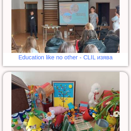
Education like no other - CLIL изява