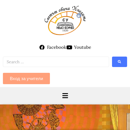
Facebook
Youtube
Вход за учители