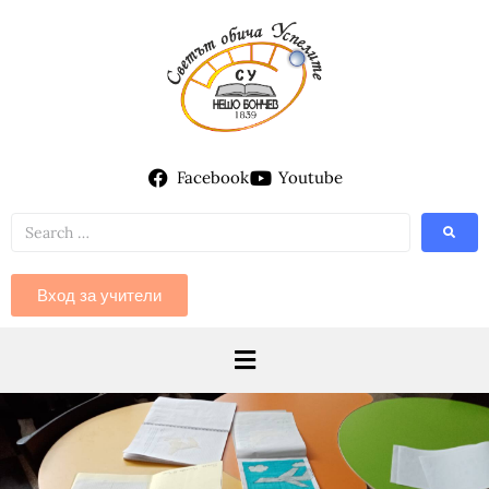
Facebook
Youtube
Вход за учители