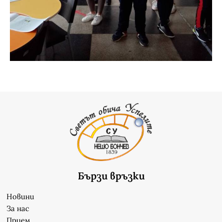
Бързи връзки
Новини
За нас
Прием