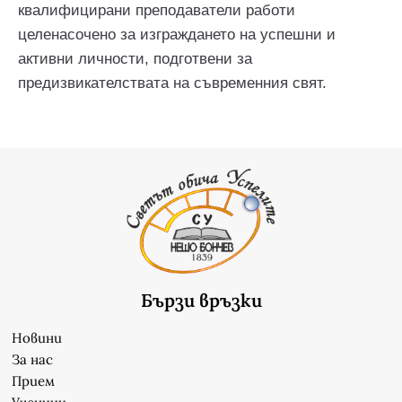
квалифицирани преподаватели работи
целенасочено за изграждането на успешни и
активни личности, подготвени за
предизвикателствата на съвременния свят.
Бързи връзки
Новини
За нас
Прием