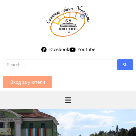
Facebook
Youtube
Вход за учители