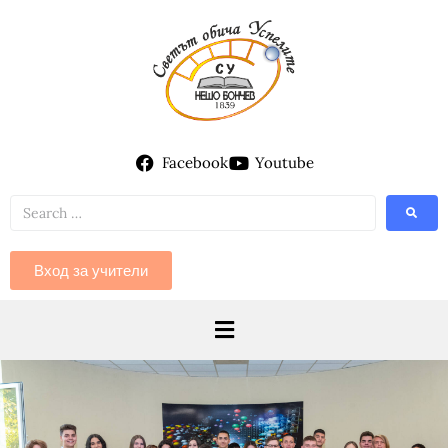
Facebook
Youtube
Вход за учители