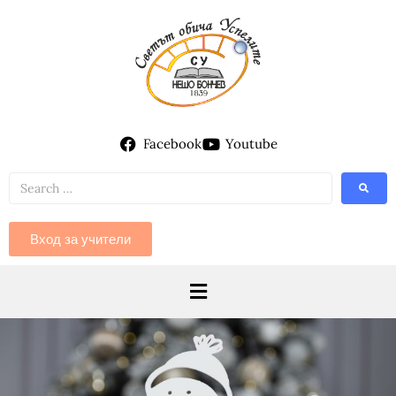
Facebook
Youtube
Вход за учители