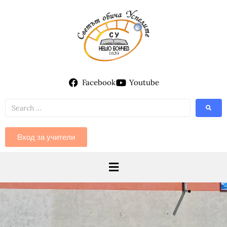
Facebook
Youtube
Вход за учители