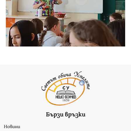
Бързи връзки
Новини