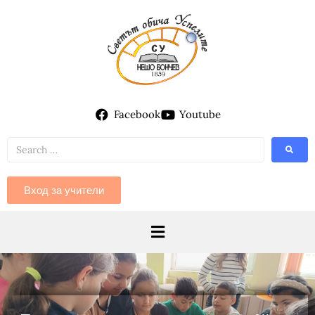
Facebook
Youtube
Вход за учители