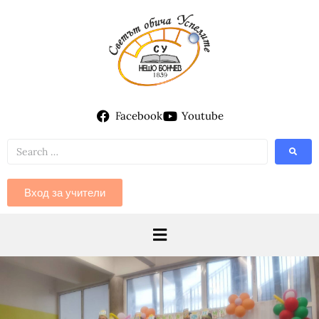
Facebook
Youtube
Вход за учители