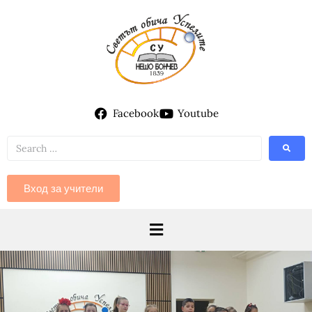
Facebook
Youtube
Вход за учители