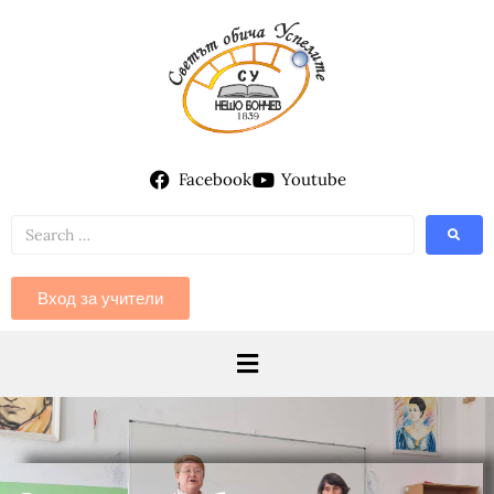
Facebook
Youtube
Вход за учители