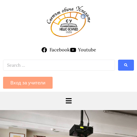
Facebook
Youtube
Вход за учители