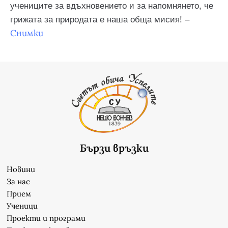
учениците за вдъхновението и за напомнянето, че
грижата за природата е наша обща мисия! –
Снимки
Бързи връзки
Новини
За нас
Прием
Ученици
Проекти и програми