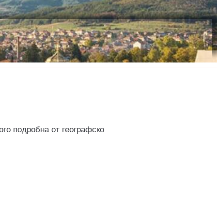
ого подробна от географско