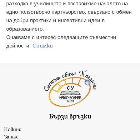
разходка в училището и поставихме началото на
едно ползотворно партньорство, свързано с обмен
на добри практики и иновативни идеи в
образованието.
Очакваме с интерес следващите съвместни
Снимки
дейности!
Бързи връзки
Новини
За нас