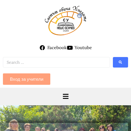
Facebook
Youtube
Вход за учители