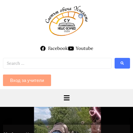
Facebook
Youtube
Вход за учители