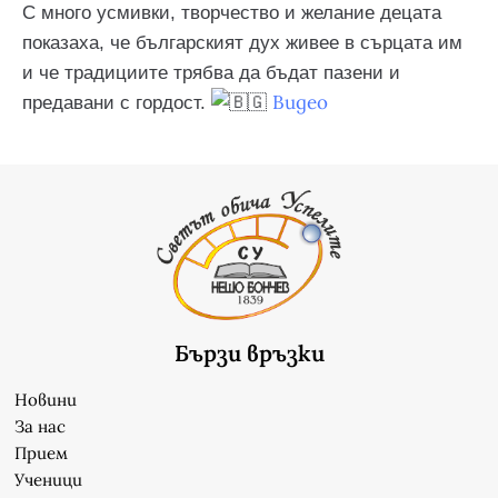
С много усмивки, творчество и желание децата
показаха, че българският дух живее в сърцата им
и че традициите трябва да бъдат пазени и
Видео
предавани с гордост.
Бързи връзки
Новини
За нас
Прием
Ученици