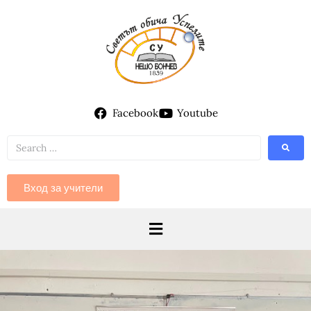
Facebook
Youtube
Вход за учители