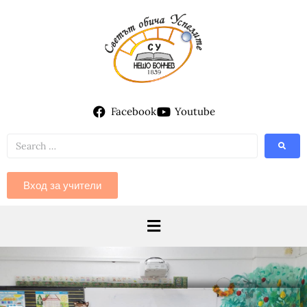
Facebook
Youtube
Вход за учители