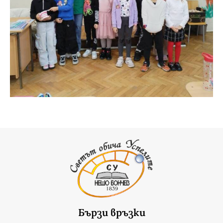
Бързи връзки