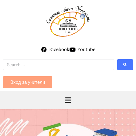
Facebook
Youtube
Вход за учители