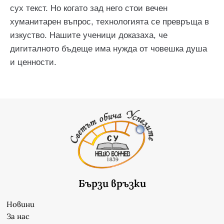
сух текст. Но когато зад него стои вечен
хуманитарен въпрос, технологията се превръща в
изкуство. Нашите ученици доказаха, че
дигиталното бъдеще има нужда от човешка душа
и ценности.
Бързи връзки
Новини
За нас