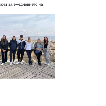
жни за ежедневието на