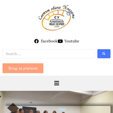
Facebook
Youtube
Вход за учители