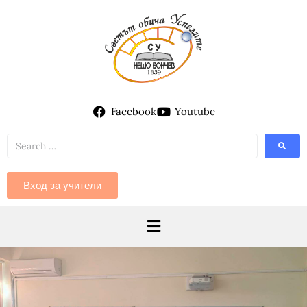
Facebook
Youtube
Вход за учители