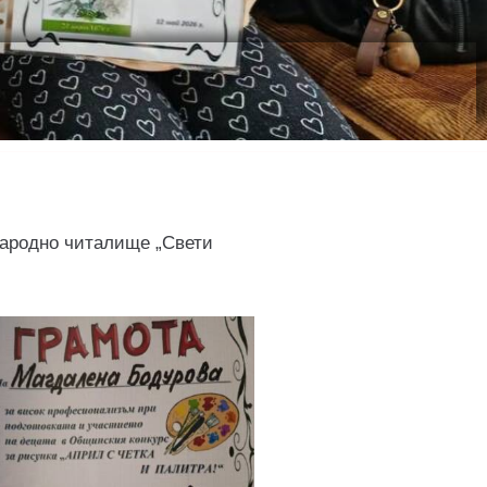
 Народно читалище „Свети