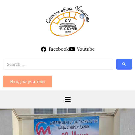
Facebook
Youtube
Вход за учители