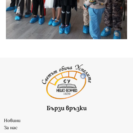
Бързи връзки
Новини
За нас