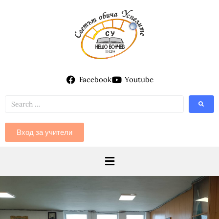
Facebook
Youtube
Вход за учители