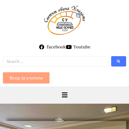
Facebook
Youtube
Вход за учители