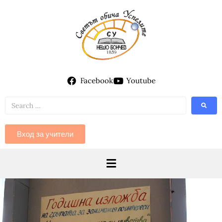
Facebook
Youtube
Вход за учители