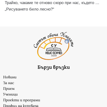
Трайко, чакаме те отново скоро при нас, където …
„Рисуването било лесно?“
Бързи връзки
Новини
За нас
Прием
Ученици
Проекти и програми
Профил на купувача