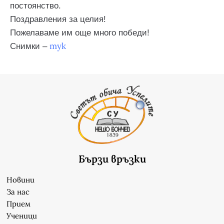
постоянство.
Поздравления за целия!
Пожелаваме им още много победи!
тук
Снимки –
Бързи връзки
Новини
За нас
Прием
Ученици