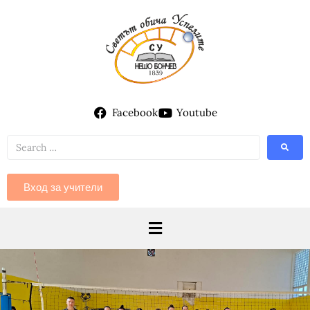
Facebook
Youtube
Вход за учители