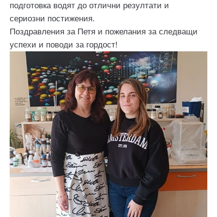
подготовка водят до отлични резултати и
сериозни постижения.
Поздравления за Петя и пожелания за следващи
успехи и поводи за гордост!