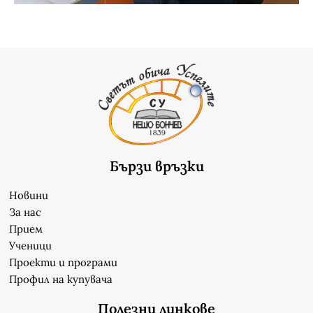
Бързи връзки
Новини
За нас
Прием
Ученици
Проекти и програми
Профил на купувача
Полезни линкове