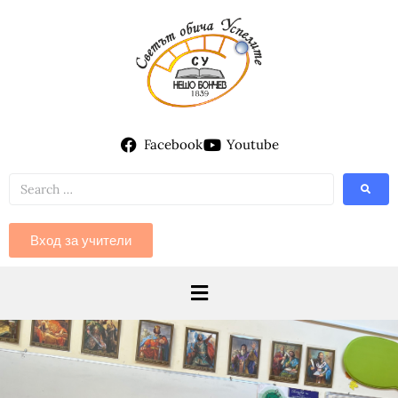
Facebook
Youtube
Вход за учители