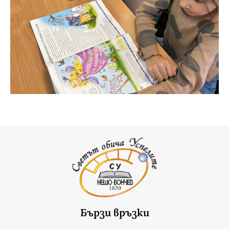
Бързи връзки