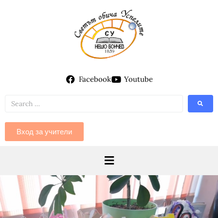
Facebook
Youtube
Вход за учители