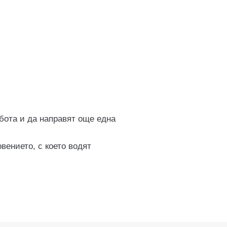
бота и да направят още една
вението, с което водят