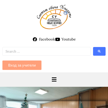
Facebook
Youtube
Вход за учители