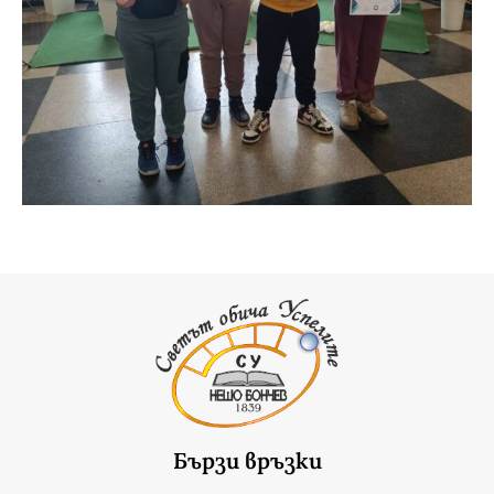
Бързи връзки