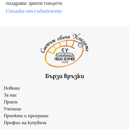
поздрави зрелостниците.
Снимки от събитието
Бързи връзки
Новини
За нас
Прием
Ученици
Проекти и програми
Профил на купувача