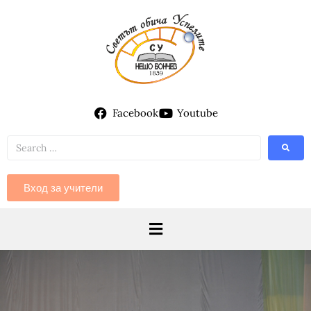
Facebook
Youtube
Вход за учители