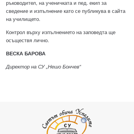
ръководител, на ученичката и пед. екип за
сведение и изпълнение като се публикува в сайта
на училището.
Контрол върху изпълнението на заповедта ще
осъществя лично.
ВЕСКА БАРОВА
Директор на СУ „Нешо Бончев“