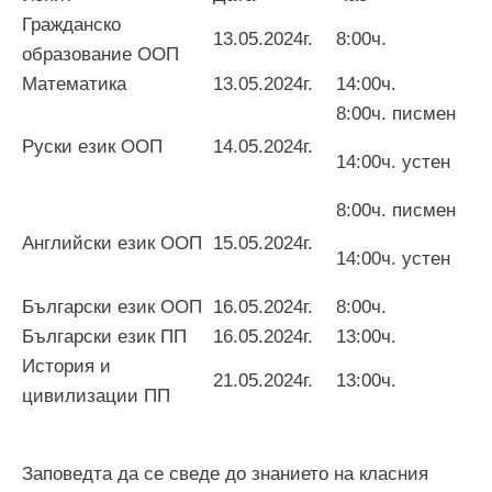
Гражданско
13.05.2024г.
8:00ч.
образование ООП
Математика
13.05.2024г.
14:00ч.
8:00ч. писмен
Руски език ООП
14.05.2024г.
14:00ч. устен
8:00ч. писмен
Английски език ООП
15.05.2024г.
14:00ч. устен
Български език ООП
16.05.2024г.
8:00ч.
Български език ПП
16.05.2024г.
13:00ч.
История и
21.05.2024г.
13:00ч.
цивилизации ПП
Заповедта да се сведе до знанието на класния