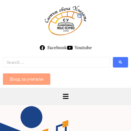
Facebook
Youtube
Вход за учители