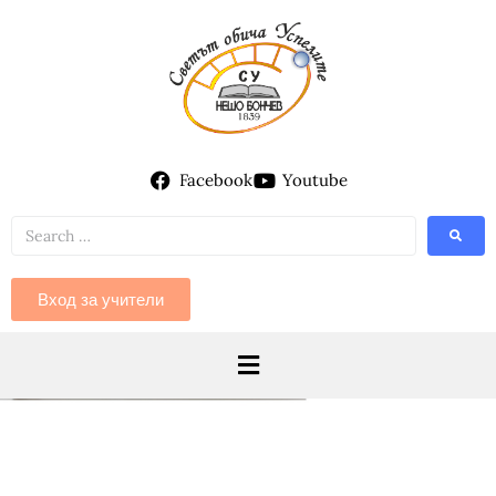
Facebook
Youtube
Вход за учители