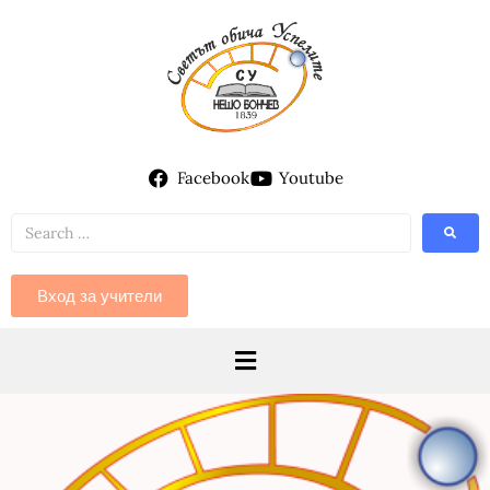
Facebook
Youtube
Вход за учители