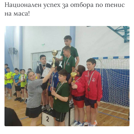
Национален успех за отбора по тенис
на маса!