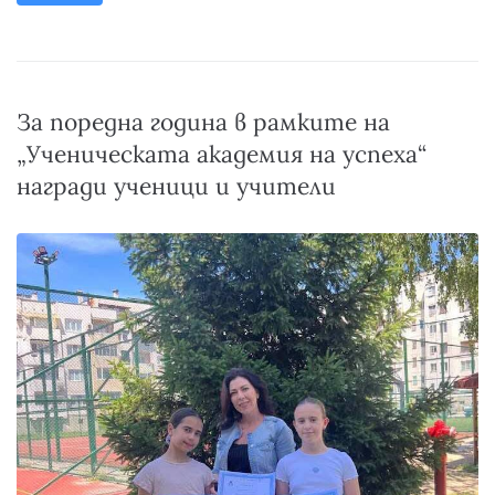
За поредна година в рамките на
„Ученическата академия на успеха“
награди ученици и учители