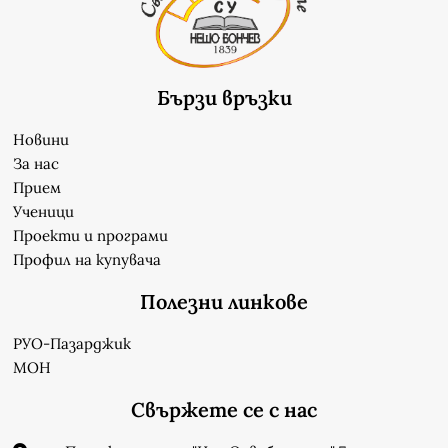
Бързи връзки
Новини
За нас
Прием
Ученици
Проекти и програми
Профил на купувача
Полезни линкове
РУО-Пазарджик
МОН
Свържете се с нас