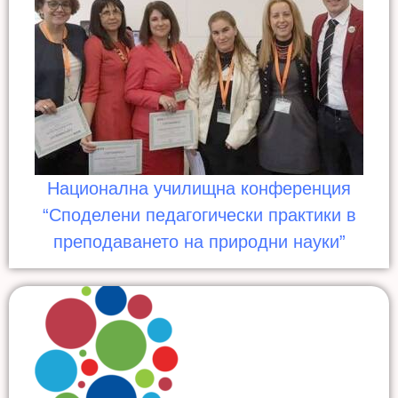
Национална училищна конференция
“Споделени педагогически практики в
преподаването на природни науки”