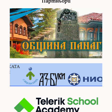
Партньори