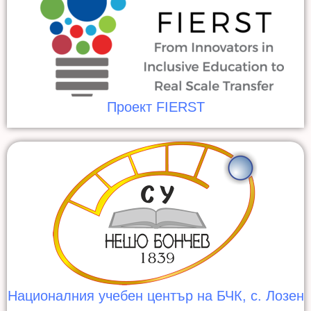
Проект FIERST
Националния учебен център на БЧК, с. Лозен