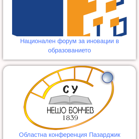
Национален форум за иновации в
образованието
Областна конференция Пазарджик