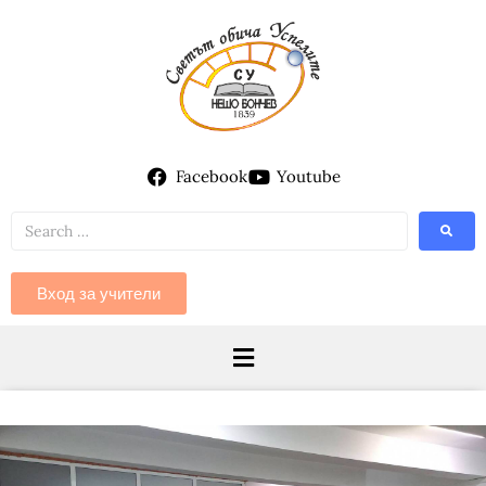
Facebook
Youtube
Вход за учители