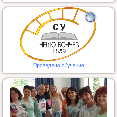
Проведено обучение